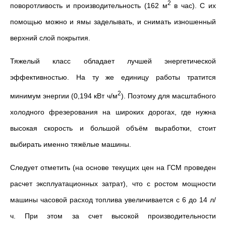
2
поворотливость и производительность (162 м
в час). С их
помощью можно и ямы заделывать, и снимать изношенный
верхний слой покрытия.
Тяжелый класс обладает лучшей энергетической
эффективностью. На ту же единицу работы тратится
2
минимум энергии (0,194 кВт ч/м
). Поэтому для масштабного
холодного фрезерования на широких дорогах, где нужна
высокая скорость и большой объём выработки, стоит
выбирать именно тяжёлые машины.
Следует отметить (на основе текущих цен на ГСМ проведен
расчет эксплуатационных затрат), что с ростом мощности
машины часовой расход топлива увеличивается с 6 до 14 л/
ч. При этом за счет высокой производительности