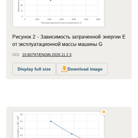
Рисунок 2 - Зависимость затраченной энергии Е
от эксплуатационной массы машины G
DOI:
10.60797/ENGIN.2026.11.2.3
Display full size
Download image