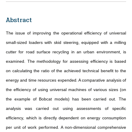
Abstract
The issue of improving the operational efficiency of universal
small-sized loaders with skid steering, equipped with a milling
cutter for road surface recycling in an urban environment, is
examined. The methodology for assessing efficiency is based
on calculating the ratio of the achieved technical benefit to the
energy and time resources expended. A comparative analysis of
the efficiency of using universal machines of various sizes (on
the example of Bobcat models) has been carried out. The
analysis was carried out using assessments of specific
efficiency, which is directly dependent on energy consumption
per unit of work performed. A non-dimensional comprehensive