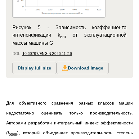
Рисунок 5 -
Зависимость коэффициента
интенсификации k
от эксплуатационной
инт
массы машины G
DOI:
10.60797/ENGIN.2026.11.2.6
Display full size
Download image
Для объективного сравнения разных классов машин
недостаточно оценивать только производительность.
Авторами разработан интегральный индекс эффективности
(
I
), который объединяет производительность, степень
эфф