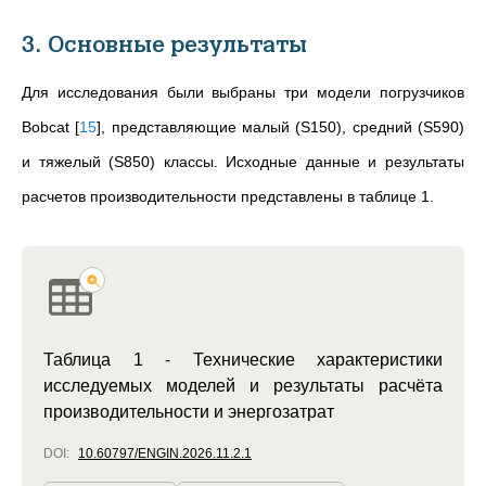
3. Основные результаты
Для
исследования были выбраны три модели погрузчиков
Bobcat
[
15
]
, представляющие малый (S150), средний (S590)
и тяжелый (S850) классы. Исходные данные и результаты
расчетов производительности представлены в таблице 1.
Таблица 1 - Технические характеристики
исследуемых моделей и результаты расчёта
производительности и энергозатрат
DOI:
10.60797/ENGIN.2026.11.2.1