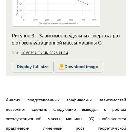
Рисунок 3 - Зависимость удельных энергозатрат
e от эксплуатационной массы машины G
DOI:
10.60797/ENGIN.2026.11.2.4
Display full size
Download image
Анализ представленных графических зависимостей
позволяет сделать следующие выводы: с ростом
эксплуатационной массы машины (
G
) наблюдается
практически линейный рост теоретической