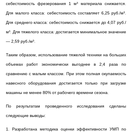
себестоимость фрезерования 1 м³ материала снижается.
Для малого класса: себестоимость составляет 6,25 руб./м³.
Для среднего класса: себестоимость снижается до 4,07 руб./
м³. Для тяжелого класса: достигается минимальное значение
—
2,59 руб./м³.
Таким образом, использование тяжелой техники на больших
объемах работ экономически выгоднее в 2,4 раза по
сравнению с малым классом. При этом полная окупаемость
навесного оборудования достигается только при загрузке
машины не менее 80% от рабочего времени сезона.
По результатам проведенного исследования сделаны
следующие выводы:
1. Разработана методика оценки эффективности УМП по