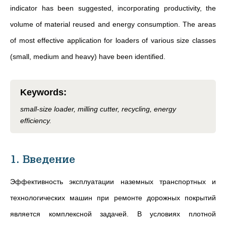
indicator has been suggested, incorporating productivity, the
volume of material reused and energy consumption. The areas
of most effective application for loaders of various size classes
(small, medium and heavy) have been identified.
Keywords
:
small-size loader, milling cutter, recycling, energy
efficiency.
1. Введение
Эффективность
эксплуатации наземных транспортных и
технологических машин при ремонте дорожных покрытий
является
комплексной задачей. В условиях плотной