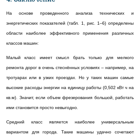
На основе проведенного анализа технических и
энергетических показателей (табл. 1, рис. 1–6) определены
области наиболее эффективного применения различных
классов машин:
Малый класс имеет смысл брать только для мелкого
ремонта дорог в очень стеснённых условиях – например, на
тротуарах или в узких проездах. Но у таких машин самые
высокие расходы энергии на единицу работы (0,502 кВт ч на
кв.м). Значит, если объем фрезерования большой, работать
ими становится просто невыгодно.
Средний класс является наиболее универсальным
вариантом для города. Такие машины удачно сочетают