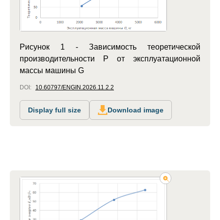
Рисунок 1 - Зависимость теоретической
производительности P от эксплуатационной
массы машины G
DOI:
10.60797/ENGIN.2026.11.2.2
Display full size
Download image