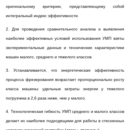
оригинальному критерию, представляющему собой
интегральный индекс эффективности.
2. Для проведения сравнительного анализа и выявления
наиболее эффективных условий использования УМП взяты
экспериментальные данные и технические характеристики
машин малого, среднего и тяжелого классов.
3. Устанавливается, что энергетическая эффективность
процесса фрезерования возрастает пропорционально росту
класса машины: удельные затраты энергии у тяжелого
погрузчика в 2,6 раза ниже, чем у малого.
4. Технологическая гибкость УМП среднего и малого классов
делает их наиболее подходящими для работы в стесненных
условиях городской застройки (дворы, тротуары).