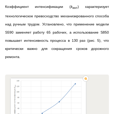
Коэффициент интенсификации (
k
) характеризует
инт
технологическое превосходство механизированного способа
над ручным трудом. Установлено, что применение модели
S590 заменяет работу 65 рабочих, а использование S850
повышает интенсивность процесса в 130 раз (рис. 5), что
критически важно для сокращения сроков дорожного
ремонта.