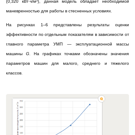
(0,320 кВт·ч/м³), данная модель обладает необходимой
маневренностью для работы в стесненных условиях.
На рисунках 1–6 представлены результаты оценки
эффективности по отдельным показателям в зависимости от
главного параметра УМП
—
эксплуатационной массы
машины
G
. На графиках точками обозначены значения
параметров машин для малого, среднего и тяжелого
классов.