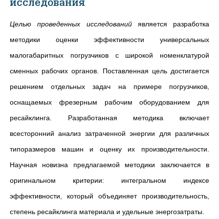
исследования
Целью проведенных исследований
является разработка
методики оценки эффективности универсальных
малогабаритных погрузчиков с широкой номенклатурой
сменных рабочих органов. Поставленная цель достигается
решением отдельных задач на примере погрузчиков,
оснащаемых фрезерным рабочим оборудованием для
ресайклинга. Разработанная методика включает
всесторонний анализ затраченной энергии для различных
типоразмеров машин и оценку их производительности.
Научная новизна предлагаемой методики заключается в
оригинальном критерии: интегральном индексе
эффективности, который объединяет производительность,
степень ресайклинга материала и удельные энергозатраты.