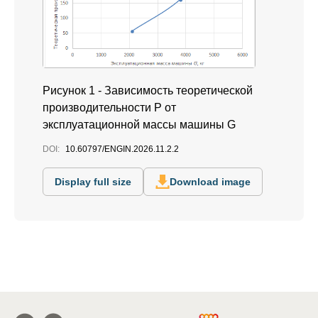
Рисунок 1 - Зависимость теоретической
производительности P от
эксплуатационной массы машины G
DOI:
10.60797/ENGIN.2026.11.2.2
Display full size
Download image