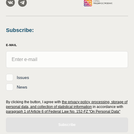
Subscribe
:
E-MAIL
Issues
News
By clicking the button, I agree with
the privacy policy, processing, storage of
personal data, and collection of statistical information
in accordance with
paragraph 1 of Article 6 of Federal Law No. 152-FZ "On Personal Data"
Subscribe