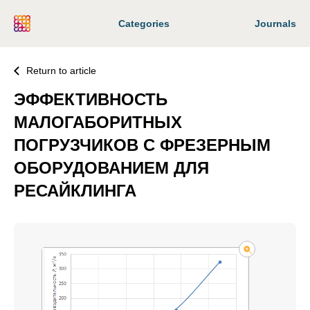
Categories
Journals
Return to article
ЭФФЕКТИВНОСТЬ
МАЛОГАБОРИТНЫХ
ПОГРУЗЧИКОВ С ФРЕЗЕРНЫМ
ОБОРУДОВАНИЕМ ДЛЯ
РЕСАЙКЛИНГА