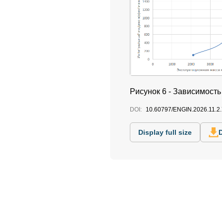
Рисунок 6 -
Зависимость 
DOI:
10.60797/ENGIN.2026.11.2.
Display full size