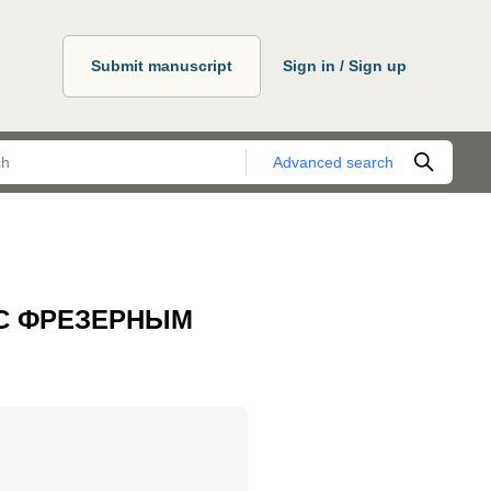
Submit manuscript
Sign in / Sign up
Advanced search
С ФРЕЗЕРНЫМ