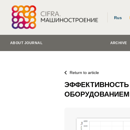
Rus
ABOUT JOURNAL
ARCHIVE
Return to article
ЭФФЕКТИВНОСТЬ
ОБОРУДОВАНИЕМ 