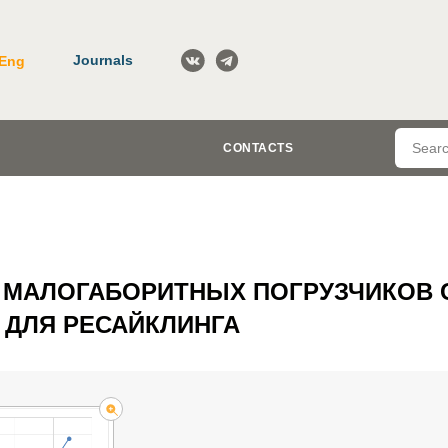
Journals
Eng
CONTACTS
 МАЛОГАБОРИТНЫХ ПОГРУЗЧИКОВ 
ДЛЯ РЕСАЙКЛИНГА