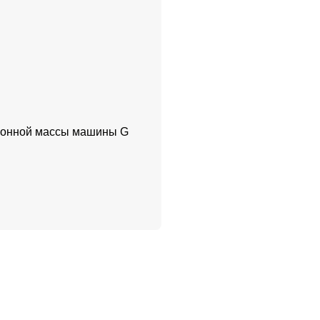
ионной массы машины G