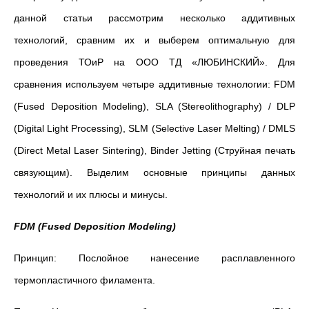
данной статьи рассмотрим несколько аддитивных
технологий, сравним их и выберем оптимальную для
проведения ТОиР на ООО
ТД «ЛЮБИНСКИЙ»
. Для
сравнения используем четыре аддитивные технологии:
FDM
(Fused Deposition Modeling), SLA (Stereolithography) / DLP
(Digital Light Processing), SLM (Selective Laser Melting) / DMLS
(Direct Metal Laser Sintering), Binder Jetting (Струйная печать
связующим). Выделим основные принципы данных
технологий и их плюсы и минусы.
FDM (Fused Deposition Modeling)
Принцип: Послойное нанесение расплавленного
термопластичного филамента.