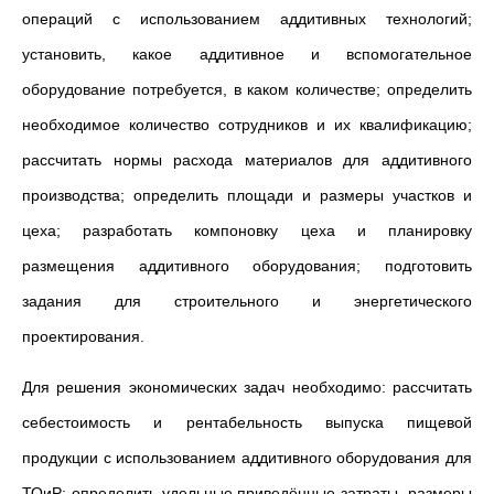
операций с использованием аддитивных технологий;
установить, какое аддитивное и вспомогательное
оборудование потребуется, в каком количестве; определить
необходимое количество сотрудников и их квалификацию;
рассчитать нормы расхода материалов для аддитивного
производства; определить площади и размеры участков и
цеха; разработать компоновку цеха и планировку
размещения аддитивного оборудования; подготовить
задания для строительного и энергетического
проектирования.
Для решения экономических задач необходимо: рассчитать
себестоимость и рентабельность выпуска пищевой
продукции с использованием аддитивного оборудования для
ТОиР; определить удельные приведённые затраты, размеры