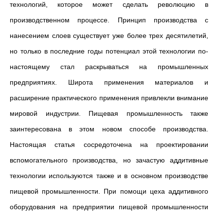
технологий, которое может сделать революцию в
производственном процессе. Принцип производства с
нанесением слоев существует уже более трех десятилетий,
но только в последние годы потенциал этой технологии по-
настоящему стал раскрываться на промышленных
предприятиях. Широта применения материалов и
расширение практического применения привлекли внимание
мировой индустрии. Пищевая промышленность также
заинтересована в этом новом способе производства.
Настоящая статья сосредоточена на проектировании
вспомогательного производства, но зачастую аддитивные
технологии используются также и в основном производстве
пищевой промышленности. При помощи цеха аддитивного
оборудования на предприятии пищевой промышленности