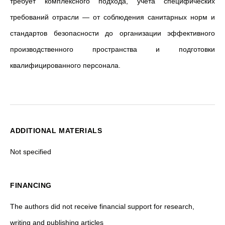
требует комплексного подхода, учёта специфических
требований отрасли — от соблюдения санитарных норм и
стандартов безопасности до организации эффективного
производственного пространства и подготовки
квалифицированного персонала.
ADDITIONAL MATERIALS
Not specified
FINANCING
The authors did not receive financial support for research,
writing and publishing articles