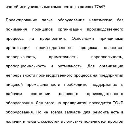
частей или уникальных компонентов в рамках ТОиР.
Проектирование парка оборудования невозможно без
понимания принципов организации производственного
процесса на предприятии. Основными принципами
организации производственного процесса являются:
непрерывность, прямоточность, параллельность,
пропорциональность и ритмичность. Для организации
непрерывности производственного процесса на предприятии
пищевой промышленности необходимо поддержание в
рабочем состоянии основного производственного
оборудования. Для этого на предприятии проводится ТОиР
оборудования. Но не всегда запчасти для ремонта есть в
наличии и из-за сложностей в логистике появляются простои