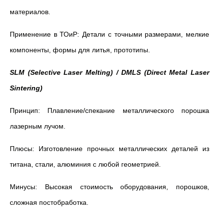
материалов.
Применение в ТОиР: Детали с точными размерами, мелкие
компоненты, формы для литья, прототипы.
SLM (Selective Laser Melting) / DMLS (Direct Metal Laser
Sintering)
Принцип: Плавление/спекание металлического порошка
лазерным лучом.
Плюсы: Изготовление прочных металлических деталей из
титана, стали, алюминия с любой геометрией.
Минусы: Высокая стоимость оборудования, порошков,
сложная постобработка.