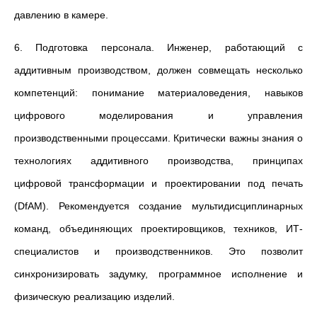
давлению в камере.
6. Подготовка персонала. Инженер, работающий с
аддитивным производством, должен совмещать несколько
компетенций: понимание материаловедения, навыков
цифрового моделирования и управления
производственными процессами. Критически важны знания о
технологиях аддитивного производства, принципах
цифровой трансформации и проектировании под печать
(DfAM). Рекомендуется создание мультидисциплинарных
команд, объединяющих проектировщиков, техников, ИТ-
специалистов и производственников. Это позволит
синхронизировать задумку, программное исполнение и
физическую реализацию изделий.