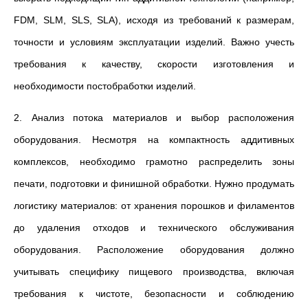
FDM, SLM, SLS, SLA), исходя из требований к размерам,
точности и условиям эксплуатации изделий. Важно учесть
требования к качеству, скорости изготовления и
необходимости постобработки изделий.
2. Анализ потока материалов и выбор расположения
оборудования. Несмотря на компактность аддитивных
комплексов, необходимо грамотно распределить зоны
печати, подготовки и финишной обработки. Нужно продумать
логистику материалов: от хранения порошков и филаментов
до удаления отходов и технического обслуживания
оборудования. Расположение оборудования должно
учитывать специфику пищевого производства, включая
требования к чистоте, безопасности и соблюдению