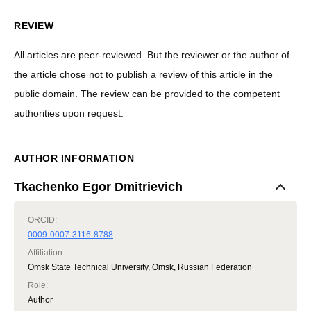
REVIEW
All articles are peer-reviewed. But the reviewer or the author of
the article chose not to publish a review of this article in the
public domain. The review can be provided to the competent
authorities upon request.
AUTHOR INFORMATION
Tkachenko Egor Dmitrievich
ORCID:
0009-0007-3116-8788
Affiliation
Omsk State Technical University, Omsk, Russian Federation
Role
:
Author