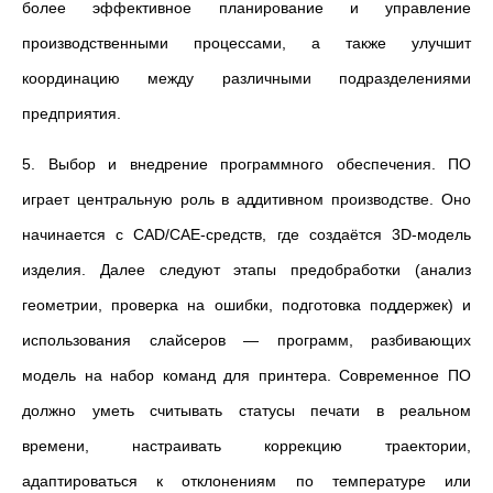
более эффективное планирование и управление
производственными процессами, а также улучшит
координацию между различными подразделениями
предприятия.
5. Выбор и внедрение программного обеспечения. ПО
играет центральную роль в аддитивном производстве. Оно
начинается с CAD/CAE-средств, где создаётся 3D-модель
изделия. Далее следуют этапы предобработки (анализ
геометрии, проверка на ошибки, подготовка поддержек) и
использования слайсеров — программ, разбивающих
модель на набор команд для принтера. Современное ПО
должно уметь считывать статусы печати в реальном
времени, настраивать коррекцию траектории,
адаптироваться к отклонениям по температуре или