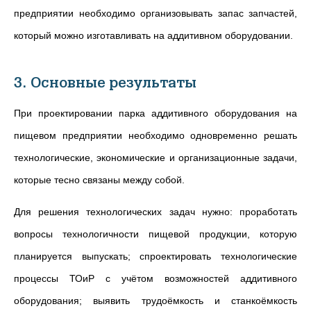
предприятии необходимо организовывать запас запчастей,
который можно изготавливать на аддитивном оборудовании.
3. Основные результаты
При проектировании парка аддитивного оборудования на
пищевом предприятии необходимо одновременно решать
технологические, экономические и организационные задачи,
которые тесно связаны между собой.
Для решения технологических задач нужно: проработать
вопросы технологичности пищевой продукции, которую
планируется выпускать; спроектировать технологические
процессы ТОиР с учётом возможностей аддитивного
оборудования; выявить трудоёмкость и станкоёмкость