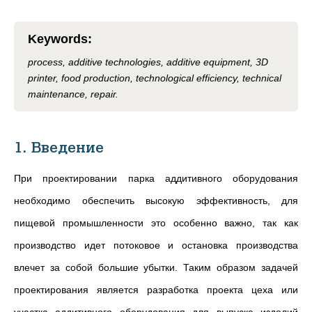
Keywords
:
process, additive technologies, additive equipment, 3D
printer, food production, technological efficiency, technical
maintenance, repair.
1. Введение
При проектировании парка аддитивного оборудования
необходимо обеспечить высокую эффективность, для
пищевой промышленности это особенно важно, так как
производство идет потоковое и остановка производства
влечет за собой большие убытки. Таким образом задачей
проектирования является разработка проекта цеха или