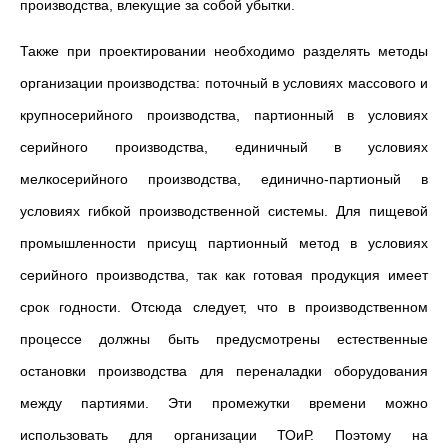
производства, влекущие за собой убытки.
Также при проектировании необходимо разделять методы
организации производства: поточный в условиях массового и
крупносерийного производства, партионный в условиях
серийного производства, единичный в условиях
мелкосерийного производства, единично-партионый в
условиях гибкой производственной системы. Для пищевой
промышленности присущ партионный метод в условиях
серийного производства, так как готовая продукция имеет
срок годности. Отсюда следует, что в производственном
процессе должны быть предусмотрены естественные
остановки производства для переналадки оборудования
между партиями. Эти промежутки времени можно
использовать для организации ТОиР. Поэтому на