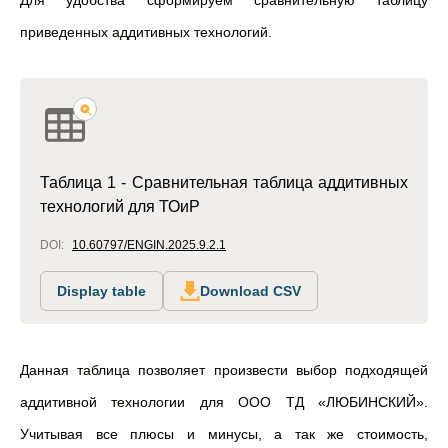
Для удобства сформируем сравнительную таблицу
приведенных аддитивных технологий.
Таблица 1 - Сравнительная таблица аддитивных
технологий для ТОиР
DOI:
10.60797/ENGIN.2025.9.2.1
Display table
Download CSV
Данная таблица позволяет произвести выбор подходящей
аддитивной технологии для ООО ТД «ЛЮБИНСКИЙ».
Учитывая все плюсы и минусы, а так же стоимость,