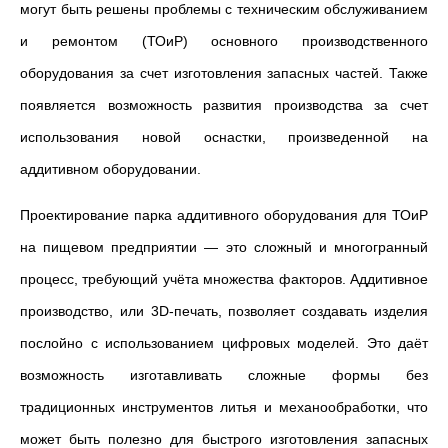
могут быть решены проблемы с техническим обслуживанием
и ремонтом (ТОиР) основного производственного
оборудования за счет изготовления запасных частей. Также
появляется возможность развития производства за счет
использования новой оснастки, произведенной на
аддитивном оборудовании.
Проектирование парка аддитивного оборудования для ТОиР
на пищевом предприятии — это сложный и многогранный
процесс, требующий учёта множества факторов. Аддитивное
производство, или 3D-печать, позволяет создавать изделия
послойно с использованием цифровых моделей. Это даёт
возможность изготавливать сложные формы без
традиционных инструментов литья и механообработки, что
может быть полезно для быстрого изготовления запасных