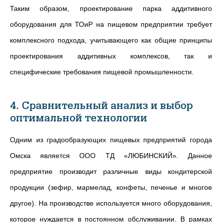
Таким образом, проектирование парка аддитивного
оборудования для ТОиР на пищевом предприятии требует
комплексного подхода, учитывающего как общие принципы
проектирования аддитивных комплексов, так и
специфические требования пищевой промышленности.
4. Сравнительный анализ и выбор
оптимальной технологии
Одним из градообразующих пищевых предприятий города
Омска является
ООО
ТД «ЛЮБИНСКИЙ»
. Данное
предприятие производит различные виды кондитерской
продукции (зефир, мармелад, конфеты, печенье и многое
другое). На производстве используется много оборудования,
которое нуждается в постоянном обслуживании. В рамках