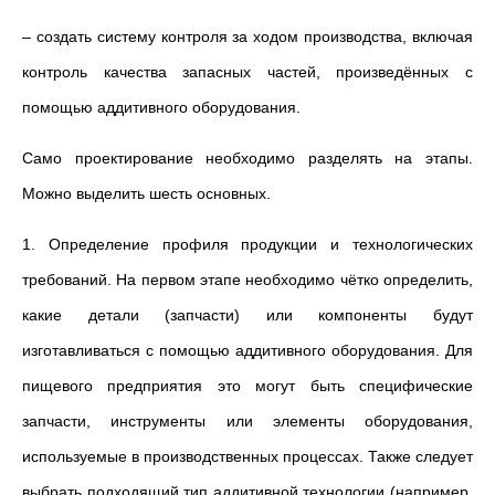
– создать систему контроля за ходом производства, включая
контроль качества запасных частей, произведённых с
помощью аддитивного оборудования.
Само проектирование необходимо разделять на этапы.
Можно выделить шесть основных.
1. Определение профиля продукции и технологических
требований. На первом этапе необходимо чётко определить,
какие детали (запчасти) или компоненты будут
изготавливаться с помощью аддитивного оборудования. Для
пищевого предприятия это могут быть специфические
запчасти, инструменты или элементы оборудования,
используемые в производственных процессах. Также следует
выбрать подходящий тип аддитивной технологии (например,