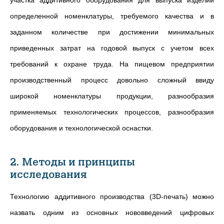
участка аддитивного оборудования для выпуска изделий
определенной номенклатуры, требуемого качества и в
заданном количестве при достижении минимальных
приведенных затрат на годовой выпуск с учетом всех
требований к охране труда. На пищевом предприятии
производственный процесс довольно сложный ввиду
широкой номенклатуры продукции
,
разнообразия
применяемых технологических процессов, разнообразия
оборудования и технологической оснастки.
2. Методы и принципы
исследования
Технологию аддитивного производства (3D-печать) можно
назвать одним из основных нововведений цифровых