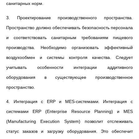
санитарных норм.
3. Проектирование производственного пространства.
Пространство должно обеспечивать безопасность персонала
и соответствовать санитарным требованиям пищевого
производства. Необходимо организовать эффективный
воздухообмен и системы контроля качества. Следует
учитывать особенности интеграции аддитивного
оборудования в существующее производственное
пространство.
4. Интеграция с ERP и MES-системами. Интеграция с
системами ERP (Enterprise Resource Planning) и MES
(Manufacturing Execution System) позволит отслеживать
статус заказов и загрузку оборудования. Это обеспечит