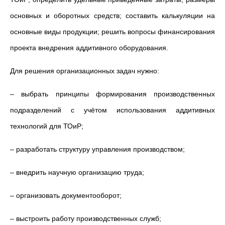
основных и оборотных средств; составить калькуляции на
основные виды продукции; решить вопросы финансирования
проекта внедрения аддитивного оборудования.
Для решения организационных задач нужно:
– выбрать принципы формирования производственных
подразделений с учётом использования аддитивных
технологий для ТОиР;
– разработать структуру управления производством;
– внедрить научную организацию труда;
– организовать документооборот;
– выстроить работу производственных служб;