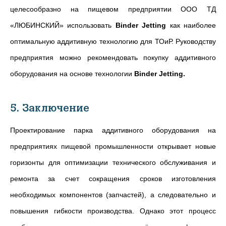
целесообразно на пищевом предприятии ООО ТД
«ЛЮБИНСКИЙ» использовать
Binder Jetting
как наиболее
оптимальную аддитивную технологию для ТОиР. Руководству
предприятия можно рекомендовать покупку аддитивного
оборудования на основе технологии
Binder Jetting.
5. Заключение
Проектирование парка аддитивного оборудования на
предприятиях пищевой промышленности открывает новые
горизонты для оптимизации технического обслуживания и
ремонта за счет сокращения сроков изготовления
необходимых компонентов (запчастей), а следовательно и
повышения гибкости производства. Однако этот процесс