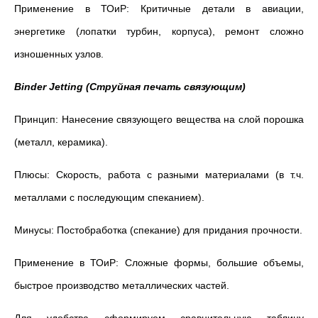
Применение в ТОиР: Критичные детали в авиации,
энергетике (лопатки турбин, корпуса), ремонт сложно
изношенных узлов.
Binder Jetting (Струйная печать связующим)
Принцип: Нанесение связующего вещества на слой порошка
(металл, керамика).
Плюсы: Скорость, работа с разными материалами (в т.ч.
металлами с последующим спеканием).
Минусы: Постобработка (спекание) для придания прочности.
Применение в ТОиР: Сложные формы, большие объемы,
быстрое производство металлических частей.