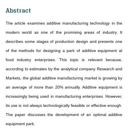
Abstract
The article examines additive manufacturing technology in the
modern world as one of the promising areas of industry. It
describes some stages of production design and presents one
of the methods for designing a park of additive equipment at
food industry enterprises. This topic is relevant because,
according to estimates by the analytical company Research and
Markets, the global additive manufacturing market is growing by
an average of more than 20% annually. Additive equipment is
increasingly being used in manufacturing enterprises. However,
its use is not always technologically feasible or effective enough.
The paper discusses the development of an optimal additive
equipment park.