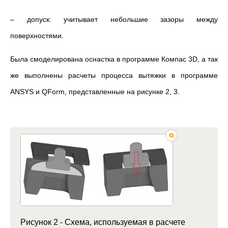
– допуск: учитывает небольшие зазоры между
поверхностями.
Была смоделирована оснастка в программе Компас 3D, а так
же выполнены расчеты процесса вытяжки в программе
ANSYS и QForm, представленные на рисунке 2, 3.
Рисунок 2 - Схема, используемая в расчете