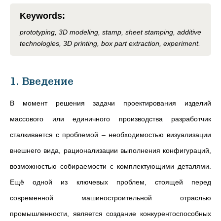
Keywords
:
prototyping, 3D modeling, stamp, sheet stamping, additive
technologies, 3D printing, box part extraction, experiment.
1. Введение
В момент решения задачи проектирования изделий
массового или единичного производства разработчик
сталкивается с проблемой – необходимостью визуализации
внешнего вида, рационализации выполнения конфигураций,
возможностью собираемости с комплектующими деталями.
Ещё одной из ключевых проблем, стоящей перед
современной машиностроительной отраслью
промышленности, является создание конкурентоспособных