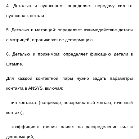
4. Деталью и пуансоном: определяет передачу сил от
пуансона к детали.
5. Деталью и матрицей: определяет взаимодействие детали
с матрицей, ограничивая ее деформацию.
6. Деталью и прижимом: определяет фиксацию детали в
штампе.
Для каждой контактной пары нужно задать параметры
контакта в ANSYS, включая:
– тип контакта: (например, поверхностный контакт, точечный
контакт);
– коэффициент трения: влияет на распределение сил и
деформаций;