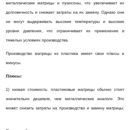
металлические матрицы и пуансоны, что увеличивает их
долговечность и снижает затраты на их замену. Однако они
не могут выдерживать высокие температуры и высокие
уровни давления, что ограничивает их применение в
тяжелых условиях производства.
Производство матрицы из пластика имеет свои плюсы и
минусы.
Плюсы:
1) низкая стоимость: пластиковые матрицы обычно стоят
значительно дешевле, чем металлические аналоги. Это
может снизить затраты на производство и замену матрицы;