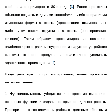
своё начало примерно в 80-е года
[
3
]
. Ранее прототипы
объектов создавали другими способами – либо операциями
изменения формы заготовки (прессование, штампование),
либо путем снятия стружки с заготовки (фрезерование,
точение). Таким образом, прототипирование позволяет
наиболее ярко отразить внутреннее и наружное устройство
системы готового продукта и значительно увеличить
адаптивность производства
[
4
]
.
Когда речь идет о прототипировании, нужно проверить
несколько вещей:
1. Функциональность: убедиться, что прототип выполняет
основные функции и задачи, которые он должен решать.
Проверить, что все элементы работают должным образом и