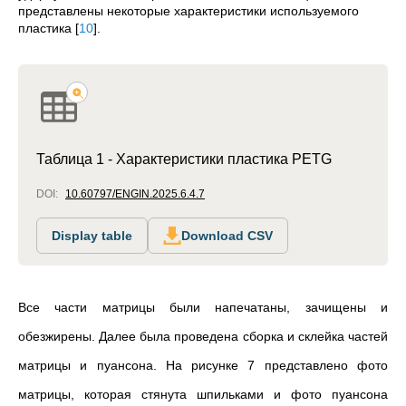
представлены некоторые характеристики используемого
пластика
[
10
]
.
Таблица 1 - Характеристики пластика PETG
DOI:
10.60797/ENGIN.2025.6.4.7
Display table
Download CSV
Все части матрицы были напечатаны, зачищены и
обезжирены. Далее была проведена сборка и склейка частей
матрицы и пуансона. На рисунке 7 представлено фото
матрицы, которая стянута шпильками и фото пуансона