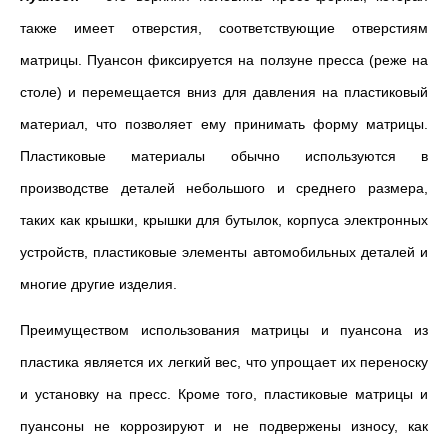
также имеет отверстия, соответствующие отверстиям
матрицы. Пуансон фиксируется на ползуне пресса (реже на
столе) и перемещается вниз для давления на пластиковый
материал, что позволяет ему принимать форму матрицы.
Пластиковые материалы обычно используются в
производстве деталей небольшого и среднего размера,
таких как крышки, крышки для бутылок, корпуса электронных
устройств, пластиковые элементы автомобильных деталей и
многие другие изделия.
Преимуществом использования матрицы и пуансона из
пластика является их легкий вес, что упрощает их переноску
и установку на пресс. Кроме того, пластиковые матрицы и
пуансоны не коррозируют и не подвержены износу, как