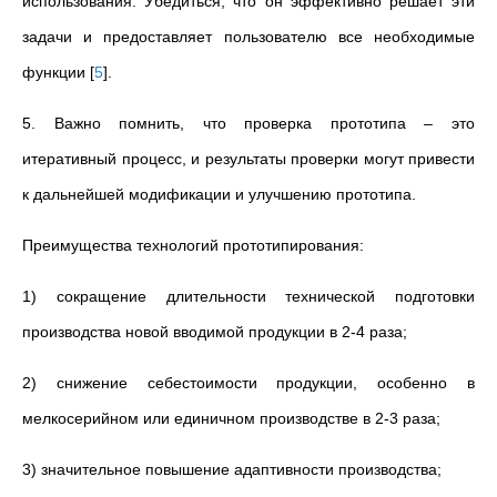
использования. Убедиться, что он эффективно решает эти
задачи и предоставляет пользователю все необходимые
функции
[
5
]
.
5. Важно помнить, что проверка прототипа – это
итеративный процесс, и результаты проверки могут привести
к дальнейшей модификации и улучшению прототипа.
Преимущества технологий прототипирования:
1) сокращение длительности технической подготовки
производства новой вводимой продукции в 2-4 раза;
2) снижение себестоимости продукции, особенно в
мелкосерийном или единичном производстве в 2-3 раза;
3) значительное повышение адаптивности производства;