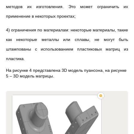
методов их изготовления. Это может ограничить их
применение в некоторых проектах;
4) ограничения по материалам: некоторые материалы, такие
как некоторые металлы или сплавы, не могут быть
штампованы с использованием пластиковых матриц из
пластика.
На рисунке 4 представлена 3D модель пуансона, на рисунке
5 – 3D модель матрицы.