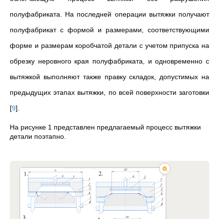
полуфабриката. На последней операции вытяжки получают
полуфабрикат с формой и размерами, соответствующими
форме и размерам коробчатой детали с учетом припуска на
обрезку неровного края полуфабриката, и одновременно с
вытяжкой выполняют также правку складок, допустимых на
предыдущих этапах вытяжки, по всей поверхности заготовки
[
9
]
.
На рисунке 1 представлен предлагаемый процесс вытяжки
детали поэтапно.