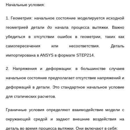
Начальные условия:
1. Геометрия: начальное состояние моделируется исходной
геометрией детали
до
начала процесса вытяжки. Важно
убедиться в отсутствии ошибок в геометрии, таких как
самопересечения или несоответствия. Деталь
импортирована в ANSYS в формате STEP214.
2. Напряжения и деформации: в большинстве случаев
начальное состояние предполагает отсутствие напряжений и
деформаций в детали. Это стандартное начальное условие
для статических расчетов.
Граничные условия определяют взаимодействие модели с
окружающей средой и задают внешние воздействия на
деталь во время процесса вытяжки. Они включают в себя: