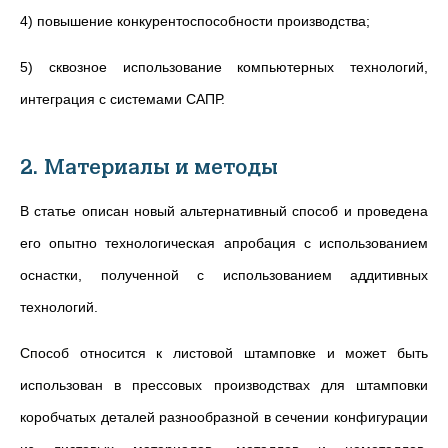
4) повышение конкурентоспособности производства;
5) сквозное использование компьютерных технологий,
интеграция с системами САПР.
2. Материалы и методы
В статье описан новый альтернативный способ и проведена
его опытно технологическая апробация с использованием
оснастки, полученной с использованием аддитивных
технологий.
Способ относится к листовой штамповке и может быть
использован в прессовых производствах для штамповки
коробчатых деталей разнообразной в сечении конфигурации