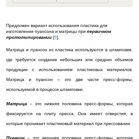
Предложен вариант использования пластика для
изготовления пуансона и матрицы при
первичном
прототипировании
[
5
]
.
Матрица и пуансон из пластика используются в штамповке,
где требуется создание небольших или средних объемов
продукции с использованием пластиковых материалов.
Матрица и пуансон – это две части пресс-формы,
используемой в процессе штамповки.
Матрица
– это нижняя половина пресс-формы, которая
фиксируется на плиту пресса. Она имеет отверстия, в
которые проникает пластиковый материал при прессовании.
Пуансон
– это верхняя половина пресс-формы, которая