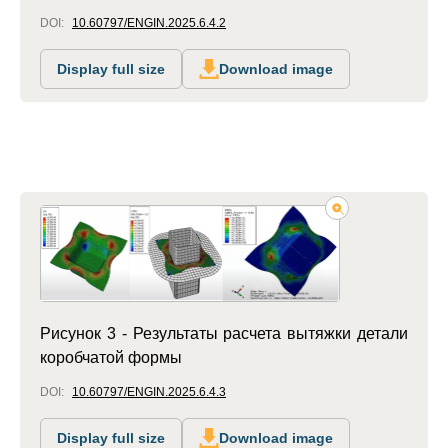
DOI:
10.60797/ENGIN.2025.6.4.2
Display full size
Download image
Рисунок 3 - Результаты расчета вытяжки детали
коробчатой формы
DOI:
10.60797/ENGIN.2025.6.4.3
Display full size
Download image