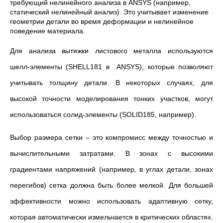
требующий нелинейного анализа в ANSYS (например,
статический нелинейный анализ). Это учитывает изменение
геометрии детали во время деформации и нелинейное
поведение материала.
Для анализа вытяжки листового металла используются
шелл-элементы (SHELL181 в ANSYS), которые позволяют
учитывать толщину детали. В некоторых случаях, для
высокой точности моделирования тонких участков, могут
использоваться солид-элементы (SOLID185, например).
Выбор размера сетки – это компромисс между точностью и
вычислительными затратами. В зонах с высокими
градиентами напряжений (например, в углах детали, зонах
перегибов) сетка должна быть более мелкой. Для большей
эффективности можно использовать адаптивную сетку,
которая автоматически измельчается в критических областях.