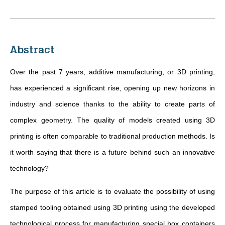
Abstract
Over the past 7 years, additive manufacturing, or 3D printing,
has experienced a significant rise, opening up new horizons in
industry and science thanks to the ability to create parts of
complex geometry. The quality of models created using 3D
printing is often comparable to traditional production methods. Is
it worth saying that there is a future behind such an innovative
technology?
The purpose of this article is to evaluate the possibility of using
stamped tooling obtained using 3D printing using the developed
technological process for manufacturing special box containers