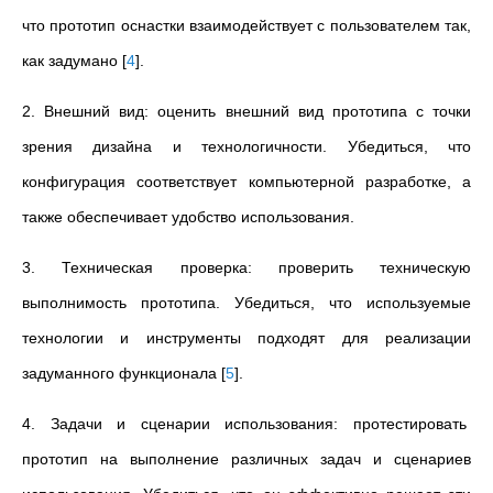
что прототип оснастки взаимодействует с пользователем так,
как задумано
[
4
]
.
2. Внешний вид: оценить внешний вид прототипа с точки
зрения дизайна и технологичности. Убедиться, что
конфигурация соответствует компьютерной разработке, а
также обеспечивает удобство использования.
3. Техническая проверка: проверить техническую
выполнимость прототипа. Убедиться, что используемые
технологии и инструменты подходят для реализации
задуманного функционала
[
5
]
.
4. Задачи и сценарии использования: протестировать
прототип на выполнение различных задач и сценариев