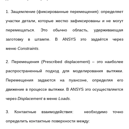
1. Защемление (фиксированные перемещения): определяет
участки детали, которые жестко зафиксированы и не могут
перемещаться. Это обычно область, удерживающая
заготовку в штампе. В ANSYS это задаётся через
меню
Constraints
.
2. Перемещения (Prescribed displacement) – это наиболее
распространенный подход для моделирования вытяжки.
Перемещения задаются на пуансоне, определяя его
движение в процессе вытяжки. В ANSYS это осуществляется
через
Displacement
в меню
Loads
.
3. Контактные взаимодействия: необходимо точно
определить контактные поверхности между: