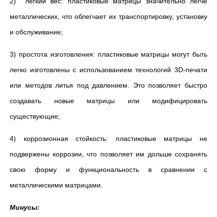
2) легкий вес: пластиковые матрицы значительно легче
металлических, что облегчает их транспортировку, установку
и обслуживание;
3) простота изготовления: пластиковые матрицы могут быть
легко изготовлены с использованием технологий 3D-печати
или методов литья под давлением. Это позволяет быстро
создавать новые матрицы или модифицировать
существующие;
4) коррозионная стойкость: пластиковые матрицы не
подвержены коррозии, что позволяет им дольше сохранять
свою форму и функциональность в сравнении с
металлическими матрицами.
Минусы: