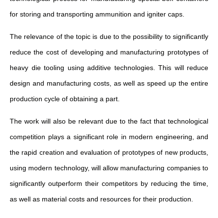
for storing and transporting ammunition and igniter caps.
The relevance of the topic is due to the possibility to significantly
reduce the cost of developing and manufacturing prototypes of
heavy die tooling using additive technologies. This will reduce
design and manufacturing costs, as well as speed up the entire
production cycle of obtaining a part.
The work will also be relevant due to the fact that technological
competition plays a significant role in modern engineering, and
the rapid creation and evaluation of prototypes of new products,
using modern technology, will allow manufacturing companies to
significantly outperform their competitors by reducing the time,
as well as material costs and resources for their production.