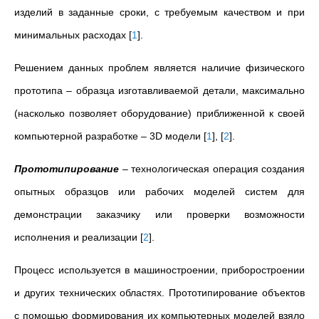
изделий в заданные сроки, с требуемым качеством и при
минимальных расходах
[
1
]
.
Решением данных проблем является наличие физического
прототипа – образца изготавливаемой детали, максимально
(насколько позволяет оборудование) приближенной к своей
компьютерной разработке – 3D модели
[
1
]
,
[
2
]
.
Прототипирование
– технологическая операция создания
опытных образцов или рабочих моделей систем для
демонстрации заказчику или проверки возможности
исполнения и реализации
[
2
]
.
Процесс используется в машиностроении, приборостроении
и других технических областях. Прототипирование объектов
с помощью формирования их компьютерных моделей взяло