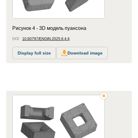
Рисунок 4 - 3D модель пуансона
DOI:
10.60797/ENGIN.2025.6.4.4
Display full size
Download image