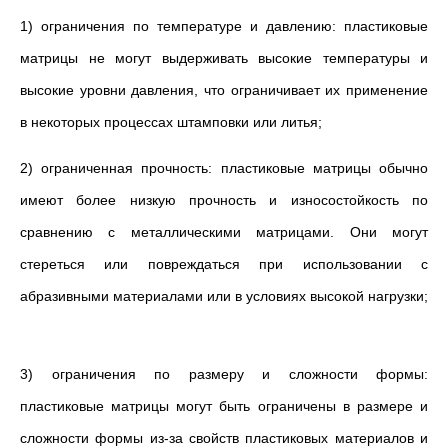
1) ограничения по температуре и давлению: пластиковые
матрицы не могут выдерживать высокие температуры и
высокие уровни давления, что ограничивает их применение
в некоторых процессах штамповки или литья;
2) ограниченная прочность: пластиковые матрицы обычно
имеют более низкую прочность и износостойкость по
сравнению с металлическими матрицами. Они могут
стереться или повреждаться при использовании с
абразивными материалами или в условиях высокой нагрузки;
3) ограничения по размеру и сложности формы:
пластиковые матрицы могут быть ограничены в размере и
сложности формы из-за свойств пластиковых материалов и