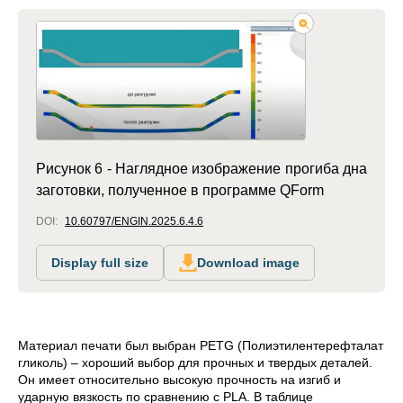
Рисунок 6 - Наглядное изображение прогиба дна
заготовки, полученное в программе QForm
DOI:
10.60797/ENGIN.2025.6.4.6
Display full size
Download image
Материал печати был выбран PETG (Полиэтилентерефталат
гликоль)
– хороший выбор для прочных и твердых деталей.
Он имеет относительно высокую прочность на изгиб и
ударную вязкость по сравнению с PLA. В таблице