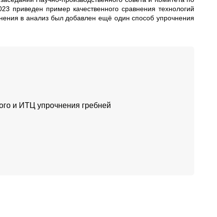
23 приведен пример качественного сравнения технологий
внения в анализ был добавлен ещё один способ упрочнения
ного и ИТЦ упрочнения гребней