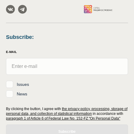
Subscribe
:
E-MAIL
Issues
News
By clicking the button, I agree with
the privacy policy, processing, storage of
personal data, and collection of statistical information
in accordance with
paragraph 1 of Article 6 of Federal Law No. 152-FZ "On Personal Data"
Subscribe