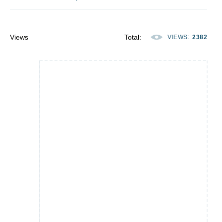
Views
Total
:
VIEWS
:
2382