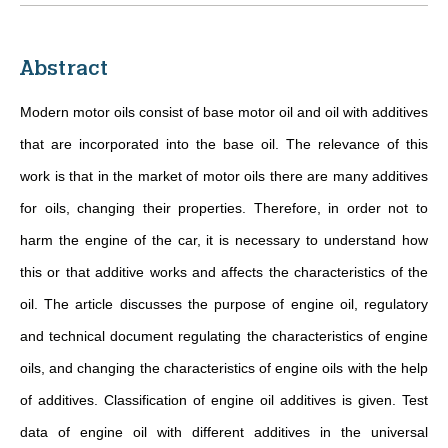
Abstract
Modern motor oils consist of base motor oil and oil with additives
that are incorporated into the base oil. The relevance of this
work is that in the market of motor oils there are many additives
for oils, changing their properties. Therefore, in order not to
harm the engine of the car, it is necessary to understand how
this or that additive works and affects the characteristics of the
oil. The article discusses the purpose of engine oil, regulatory
and technical document regulating the characteristics of engine
oils, and changing the characteristics of engine oils with the help
of additives. Classification of engine oil additives is given. Test
data of engine oil with different additives in the universal