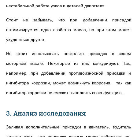
нестабильной работе узлов и деталей двигателя.
Стоит не забывать, что при добавлении присадок
оптимизируется одно свойство масла, но при этом может
ухудшиться другое.
Не стоит использовать несколько присадок в своем
моторном масле. Некоторые из них конкурируют. Так,
например, при добавлении противоизносной присадки и
ингибитора коррозии, может возникнуть коррозия, так как
ингибитор коррозии не сможет выполнять свою функцию.
3. Анализ исследования
Заливая дополнительные присадки в двигатель, водитель
должен знать, что присадки разных марок действуют по-