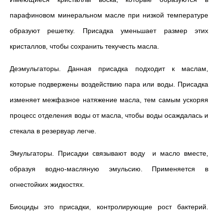
парафиновом минеральном масле при низкой температуре
образуют решетку. Присадка уменьшает размер этих
кристаллов, чтобы сохранить текучесть масла.
Деэмульгаторы. Данная присадка подходит к маслам,
которые подвержены воздействию пара или воды. Присадка
изменяет межфазное натяжение масла, тем самым ускоряя
процесс отделения воды от масла, чтобы воды осаждалась и
стекала в резервуар легче.
Эмульгаторы. Присадки связывают воду и масло вместе,
образуя водно-масляную эмульсию. Применяется в
огнестойких жидкостях.
Биоциды это присадки, контролирующие рост бактерий.