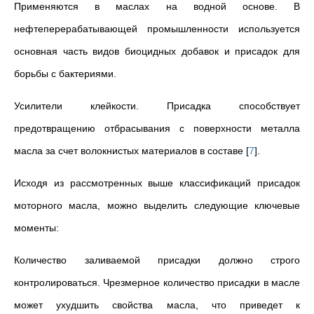
Применяются в маслах на водной основе. В
нефтеперерабатывающей промышленности используется
основная часть видов биоцидных добавок и присадок для
борьбы с бактериями.
Усилители клейкости. Присадка способствует
предотвращению отбрасывания с поверхности металла
масла за счет волокнистых материалов в составе
[
7
]
.
Исходя из рассмотренных выше классификаций присадок
моторного масла, можно выделить следующие ключевые
моменты:
Количество заливаемой присадки должно строго
контролироваться. Чрезмерное количество присадки в масле
может ухудшить свойства масла, что приведет к