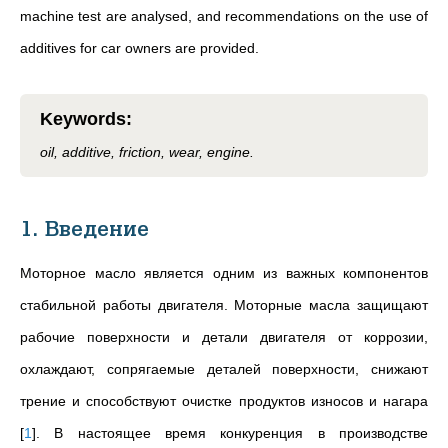
machine test are analysed, and recommendations on the use of
additives for car owners are provided.
Keywords
:
oil, additive, friction, wear, engine.
1. Введение
Моторное масло является одним из важных компонентов
стабильной работы двигателя. Моторные масла защищают
рабочие поверхности и детали двигателя от коррозии,
охлаждают, сопрягаемые деталей поверхности, снижают
трение и способствуют очистке продуктов износов и нагара
[
1
]
. В настоящее время конкуренция в производстве