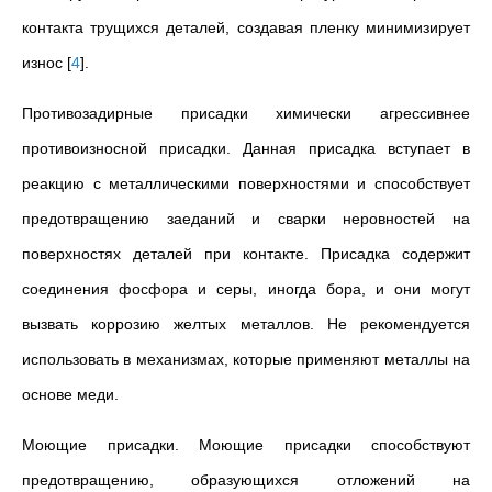
контакта трущихся деталей, создавая пленку минимизирует
износ
[
4
]
.
Противозадирные присадки химически агрессивнее
противоизносной присадки. Данная присадка вступает в
реакцию с металлическими поверхностями и способствует
предотвращению заеданий и сварки неровностей на
поверхностях деталей при контакте. Присадка содержит
соединения фосфора и серы, иногда бора, и они могут
вызвать коррозию желтых металлов. Не рекомендуется
использовать в механизмах, которые применяют металлы на
основе меди.
Моющие присадки. Моющие присадки способствуют
предотвращению, образующихся отложений на