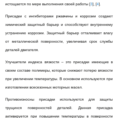
истощается по мере выполнения своей работы
[
3
]
,
[
4
]
.
Присадки с ингибиторами ржавчины и коррозии создают
химический защитный барьер и способствуют внутреннему
устранению коррозии. Защитный барьер отталкивает влагу
от металлической поверхности, увеличивая срок службы
деталей двигателя.
Улучшители индекса вязкости – это присадки имеющие в
своем составе полимеры, которые снижают потерю вязкости
при увеличении температуры. В основном используются при
изготовлении всесезонных моторных масел.
Противоизносны присадки используются для защиты
трущихся поверхностей деталей. Данная присадка
активируется при повышении температуры в поверхности