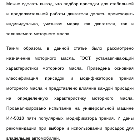
Можно сделать вывод, что подбор присадки для стабильной
и продолжительной работы двигателя должен происходить
индивидуально, учитывая марку как двигателя, так и
заливаемого моторного масла.
Таким образом, в данной статье было рассмотрено
назначение моторного масла, ГОСТ, устанавливающий
характеристики моторного масла. Приведена основная
классификация присадок и модификаторов трения
моторного масла и представлено влияние каждой присадки
на определенную характеристику моторного масла.
Проанализировано испытание на универсальной машине
ИИ-5018 пяти популярных модификатора трения. И даны
рекомендации при выборе и использовании присадок для
владельцев автомобилей.