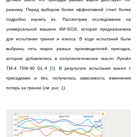
разному. Перед выбором более эффективной стоит более
подробно изучить их. Рассмотрим исследование на
универсальной машине ИИ-5018, которая предназначена
для испытания трения и износа. В ходе испытаний были
выбраны пять марок разных производителей присадок,
которые добавлялись в полусинтетическое масло Лукойл
ТМ‑4 75W‑90 GL‑4
[
8
]
. В результате испытания масел с
присадками и без, получилась зависимость изменения
потерь на трении (
см. рис. 1)
.