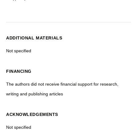
ADDITIONAL MATERIALS
Not specified
FINANCING
The authors did not receive financial support for research,
writing and publishing articles
ACKNOWLEDGEMENTS
Not specified