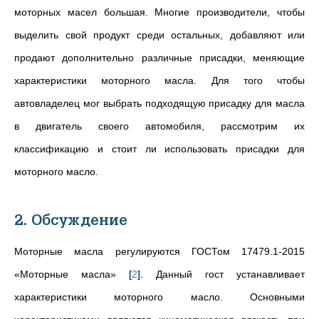
моторных масел большая. Многие производители, чтобы
выделить свой продукт среди остальных, добавляют или
продают дополнительно различные присадки, меняющие
характеристики моторного масла. Для того чтобы
автовладелец мог выбрать подходящую присадку для масла
в двигатель своего автомобиля, рассмотрим их
классификацию и стоит ли использовать присадки для
моторного масло.
2. Обсуждение
Моторные масла регулируются ГОСТом 17479.1-2015
«Моторные масла»
[
2
]
. Данный гост устанавливает
характеристики моторного масло. Основными