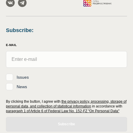
Subscribe
:
E-MAIL
Issues
News
By clicking the button, I agree with
the privacy policy, processing, storage of
personal data, and collection of statistical information
in accordance with
paragraph 1 of Article 6 of Federal Law No. 152-FZ "On Personal Data"
Subscribe