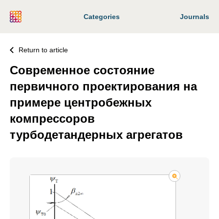
Categories
Journals
Return to article
Современное состояние
первичного проектирования на
примере центробежных
компрессоров
турбодетандерных агрегатов