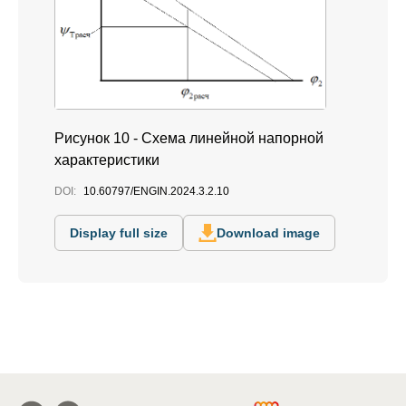
Рисунок 10 - Схема линейной напорной
характеристики
DOI:
10.60797/ENGIN.2024.3.2.10
Display full size
Download image