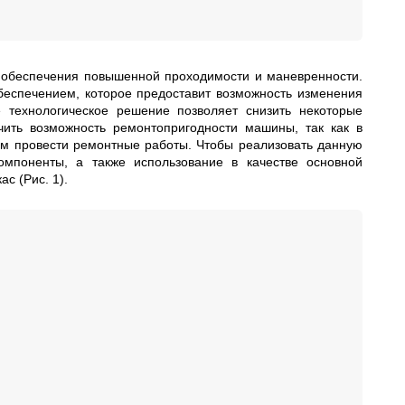
 обеспечения повышенной проходимости и маневренности.
еспечением, которое предоставит возможность изменения
 технологическое решение позволяет снизить некоторые
чить возможность ремонтопригодности машины, так как в
ым провести ремонтные работы. Чтобы реализовать данную
компоненты, а также использование в качестве основной
с (Рис. 1).